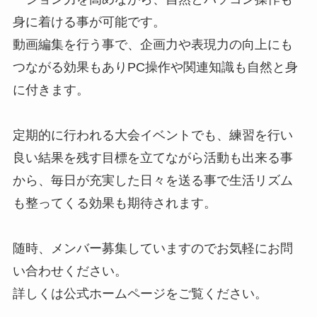
身に着ける事が可能です。
動画編集を行う事で、企画力や表現力の向上にも
つながる効果もありPC操作や関連知識も自然と身
に付きます。
定期的に行われる大会イベントでも、練習を行い
良い結果を残す目標を立てながら活動も出来る事
から、毎日が充実した日々を送る事で生活リズム
も整ってくる効果も期待されます。
随時、メンバー募集していますのでお気軽にお問
い合わせください。
詳しくは公式ホームページをご覧ください。