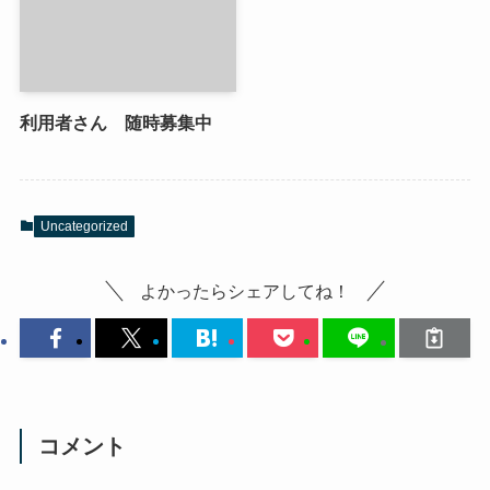
利用者さん 随時募集中
Uncategorized
よかったらシェアしてね！
コメント