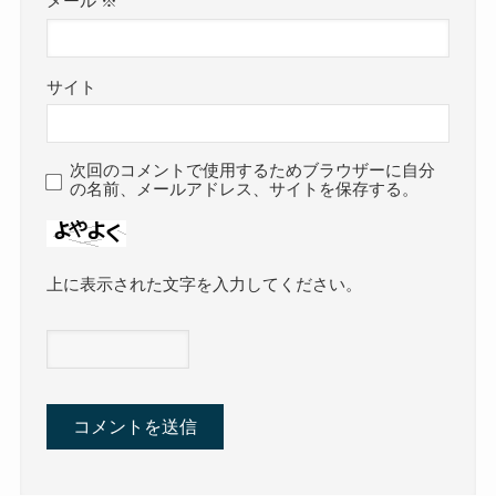
メール
※
サイト
次回のコメントで使用するためブラウザーに自分
の名前、メールアドレス、サイトを保存する。
上に表示された文字を入力してください。