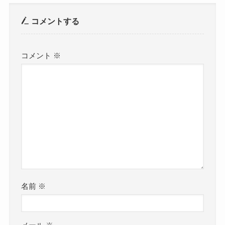
コメントする
コメント
※
名前
※